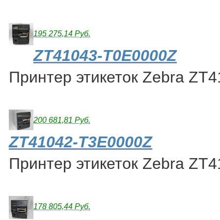
195 275,14 Руб.
ZT41043-T0E0000Z
Принтер этикеток Zebra ZT
200 681,81 Руб.
ZT41042-T3E0000Z
Принтер этикеток Zebra ZT
178 805,44 Руб.