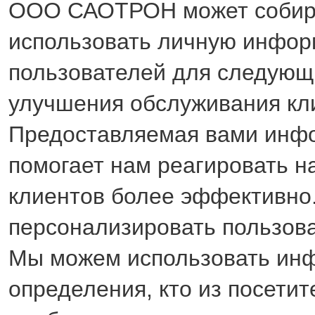
ООО САОТРОН может собир
использовать личную инфо
пользователей для следующи
улучшения обслуживания кл
Предоставляемая вами инф
помогает нам реагировать н
клиентов более эффективно
персонализировать пользова
Мы можем использовать ин
определения, кто из посети