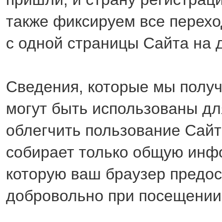
также фиксируем все перех
с одной страницы Сайта на 
Сведения, которые мы получ
могут быть использованы дл
облегчить пользование Сайт
собирает только общую инф
которую ваш браузер предос
добровольно при посещении