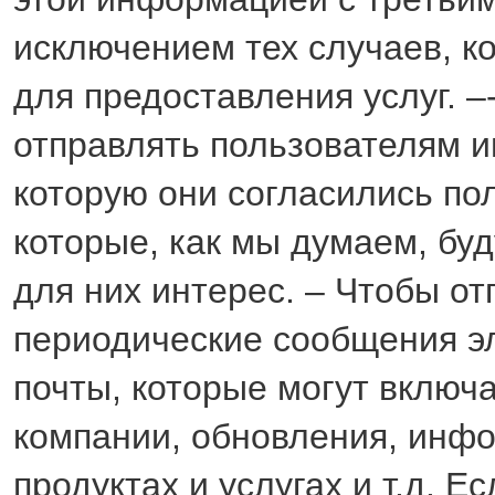
исключением тех случаев, к
для предоставления услуг. –
отправлять пользователям 
которую они согласились по
которые, как мы думаем, бу
для них интерес. – Чтобы от
периодические сообщения э
почты, которые могут включ
компании, обновления, инф
продуктах и услугах и т.д. Ес