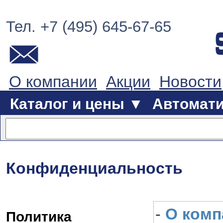
Тел. +7 (495) 645-67-65
О компании
Акции
Новости
Каталог и цены ▼
Автомат
Конфиденциальность
-
О комп
Политика