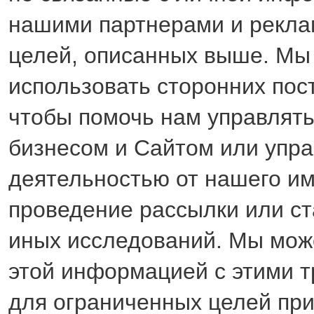
нашими партнерами и рекла
целей, описанных выше. М
использовать сторонних пос
чтобы помочь нам управлят
бизнесом и Сайтом или упра
деятельностью от нашего им
проведение рассылки или ст
иных исследований. Мы мож
этой информацией с этими 
для ограниченных целей при