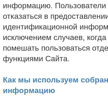
информацию. Пользователи 
отказаться в предоставлени
идентификационной информ
исключением случаев, когда
помешать пользоваться отд
функциями Сайта.
Как мы используем собра
информацию