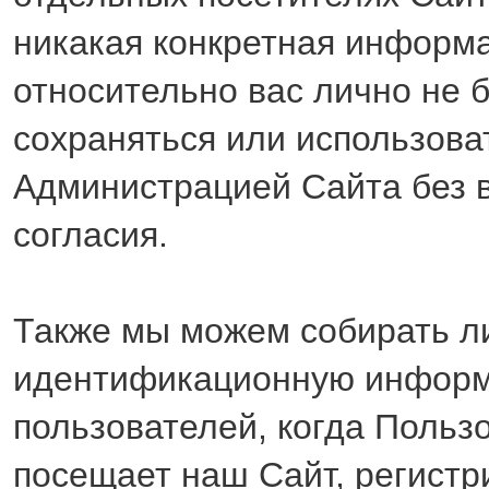
никакая конкретная информ
относительно вас лично не 
сохраняться или использова
Администрацией Сайта без 
согласия.
Также мы можем собирать л
идентификационную информ
пользователей, когда Польз
посещает наш Сайт, регистр