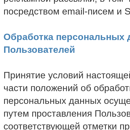
посредством email-писем и
Обработка персональных 
Пользователей
Принятие условий настояще
части положений об обработ
персональных данных осуще
путем проставления Пользо
соответствующей отметки п