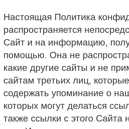
Настоящая Политика конфи
распространяется непосредс
Сайт и на информацию, полу
помощью. Она не распростра
какие другие сайты и не при
сайтам третьих лиц, которые
содержать упоминание о на
которых могут делаться ссыл
также ссылки с этого Сайта 