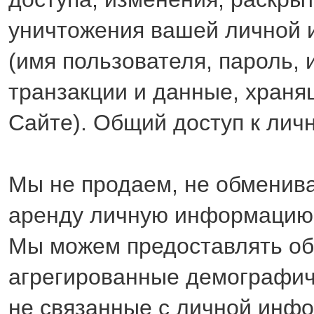
уничтожения вашей личной
(имя пользователя, пароль,
транзакции и данные, хран
Сайте). Общий доступ к ли
Мы не продаем, не обменива
аренду личную информацию 
Мы можем предоставлять о
агрегированные демографич
не связанные с личной инф