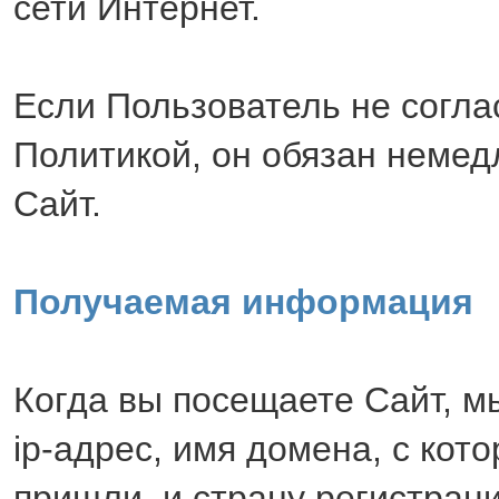
сети Интернет.
Если Пользователь не согла
Политикой, он обязан немед
Сайт.
Получаемая информация
Когда вы посещаете Сайт, 
ip-адрес, имя домена, с кото
пришли, и страну регистраци