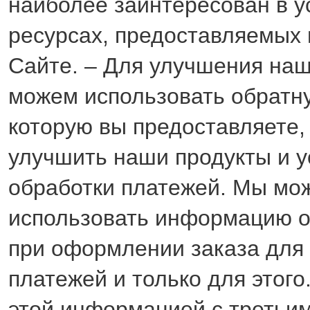
наиболее заинтересован в у
ресурсах, предоставляемых
Сайте. – Для улучшения на
можем использовать обратну
которую вы предоставляете,
улучшить наши продукты и у
обработки платежей. Мы мо
использовать информацию о
при оформлении заказа дл
платежей и только для этог
этой информацией с третьи