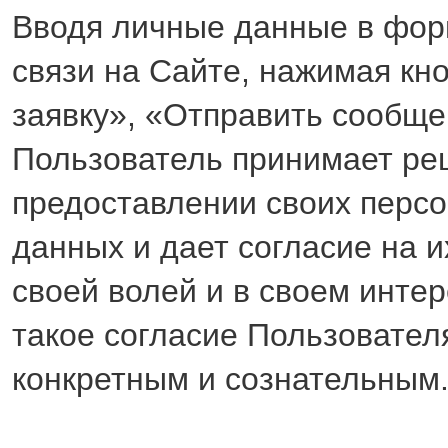
Вводя личные данные в фор
связи на Сайте, нажимая кн
заявку», «Отправить сообщ
Пользователь принимает ре
предоставлении своих перс
данных и дает согласие на и
своей волей и в своем интер
такое согласие Пользовател
конкретным и сознательным