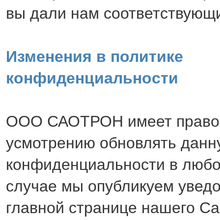
вы дали нам соответствующ
Изменения в политике
конфиденциальности
ООО САОТРОН имеет право 
усмотрению обновлять данн
конфиденциальности в любо
случае мы опубликуем увед
главной странице нашего С