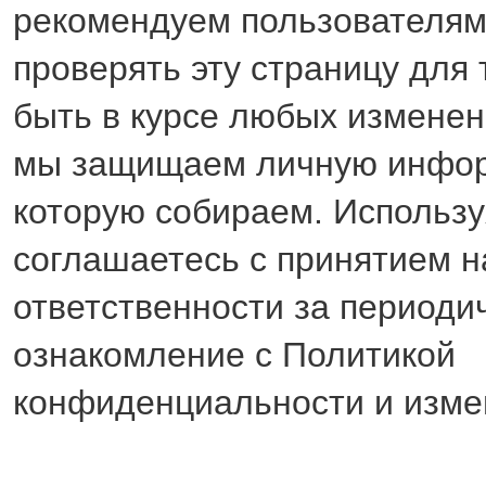
рекомендуем пользователям
проверять эту страницу для 
быть в курсе любых изменени
мы защищаем личную инфо
которую собираем. Использу
соглашаетесь с принятием н
ответственности за периоди
ознакомление с Политикой
конфиденциальности и изме