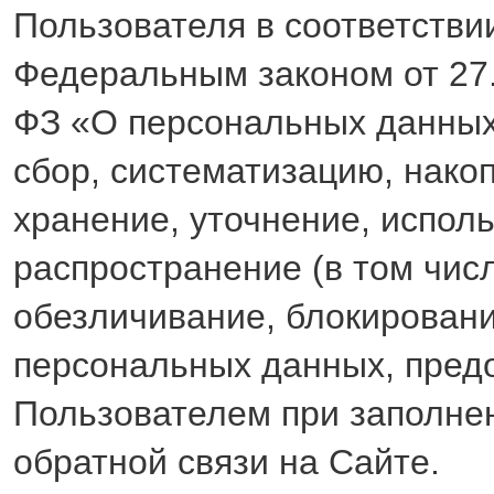
Пользователя в соответстви
Федеральным законом от 27
ФЗ «О персональных данных
сбор, систематизацию, нако
хранение, уточнение, испол
распространение (в том числ
обезличивание, блокирован
персональных данных, пред
Пользователем при заполн
обратной связи на Сайте.