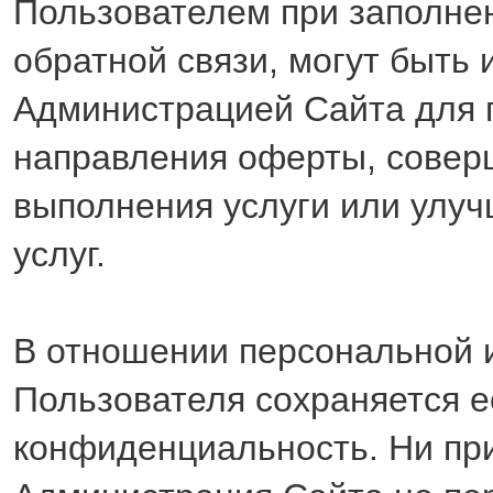
Пользователем при заполн
обратной связи, могут быть
Администрацией Сайта для п
направления оферты, совер
выполнения услуги или улуч
услуг.
В отношении персональной
Пользователя сохраняется е
конфиденциальность. Ни при