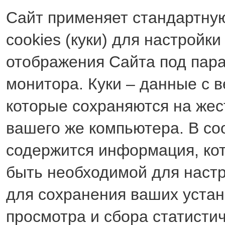
Сайт применяет стандартну
cookies (куки) для настройки
отображения Сайта под пар
монитора. Куки – данные с в
которые сохраняются на жес
вашего же компьютера. В co
содержится информация, ко
быть необходимой для настр
для сохранения ваших устан
просмотра и сбора статисти