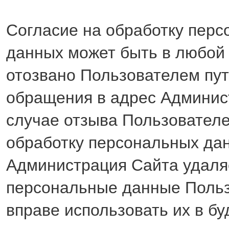
Согласие на обработку пер
данных может быть в любой
отозвано Пользователем пу
обращения в адрес Админис
случае отзыва Пользователе
обработку персональных да
Администрация Сайта удаля
персональные данные Польз
вправе использовать их в б