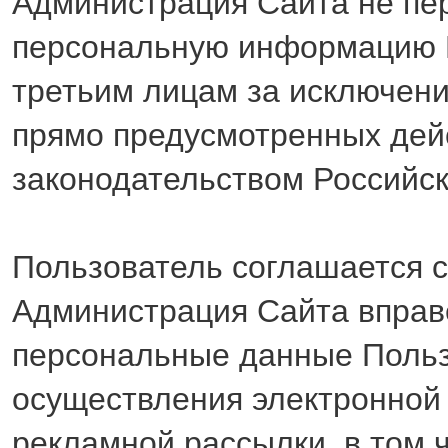
Администрация Сайта не пе
персональную информацию 
третьим лицам за исключени
прямо предусмотренных де
законодательством Российс
Пользователь соглашается с
Администрация Сайта вправ
персональные данные Польз
осуществления электронной
рекламной рассылки, в том 