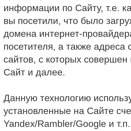
информации по Сайту, т.е. к
вы посетили, что было загру
домена интернет-провайдер
посетителя, а также адреса 
сайтов, с которых совершен
Сайт и далее.
Данную технологию использ
установленные на Сайте сче
Yandex/Rambler/Google и т.п.