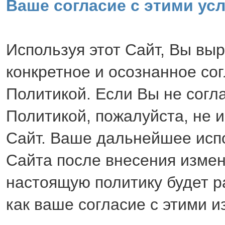
Ваше согласие с этими ус
Используя этот Сайт, Вы вы
конкретное и осознанное сог
Политикой. Если Вы не согл
Политикой, пожалуйста, не 
Сайт. Ваше дальнейшее исп
Сайта после внесения измен
настоящую политику будет р
как ваше согласие с этими 