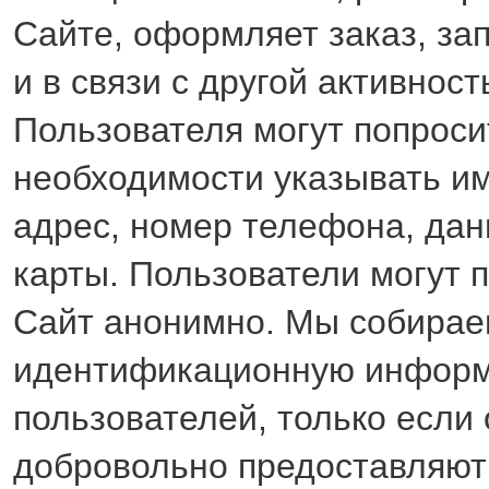
Сайте, оформляет заказ, з
и в связи с другой активнос
Пользователя могут попроси
необходимости указывать им
адрес, номер телефона, да
карты. Пользователи могут 
Сайт анонимно. Мы собирае
идентификационную инфор
пользователей, только если
добровольно предоставляют