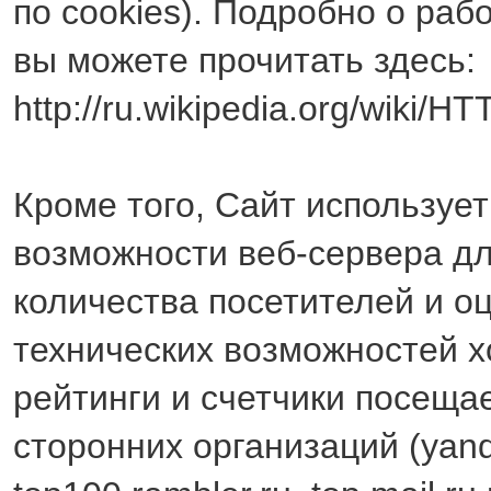
по cookies). Подробно о раб
вы можете прочитать здесь:
http://ru.wikipedia.org/wiki/H
Кроме того, Сайт используе
возможности веб-сервера дл
количества посетителей и о
технических возможностей х
рейтинги и счетчики посеща
сторонних организаций (yand