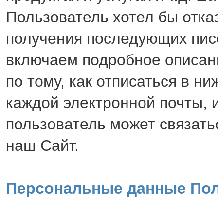
Пользователь хотел бы отка
получения последующих пис
включаем подробное описан
по тому, как отписаться в ни
каждой электронной почты, 
пользователь может связать
наш Сайт.
Персональные данные По