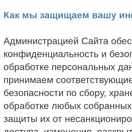
Как мы защищаем вашу и
Администрацией Сайта обес
конфиденциальность и безо
обработке персональных да
принимаем соответствующи
безопасности по сбору, хра
обработке любых собранных
защиты их от несанкционир
доступа, изменения, раскры