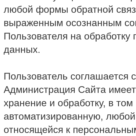
любой формы обратной связ
выраженным осознанным со
Пользователя на обработку
данных.
Пользователь соглашается с
Администрация Сайта имеет
хранение и обработку, в том
автоматизированную, любой
относящейся к персональн