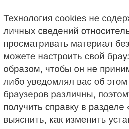
Технология cookies не содер
личных сведений относитель
просматривать материал без
можете настроить свой брау
образом, чтобы он не прини
либо уведомлял вас об этом
браузеров различны, поэтом
получить справку в разделе
выяснить, как изменить уст