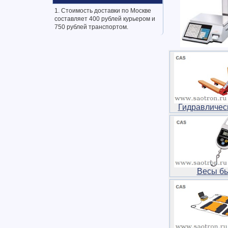
1. Стоимость доставки по Москве
составляет 400 рублей курьером и
750 рублей транспортом.
Гидравличес
Весы б