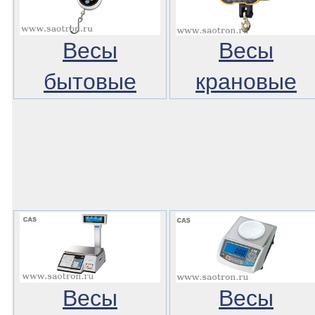
Весы
Весы
бытовые
крановые
Весы
Весы