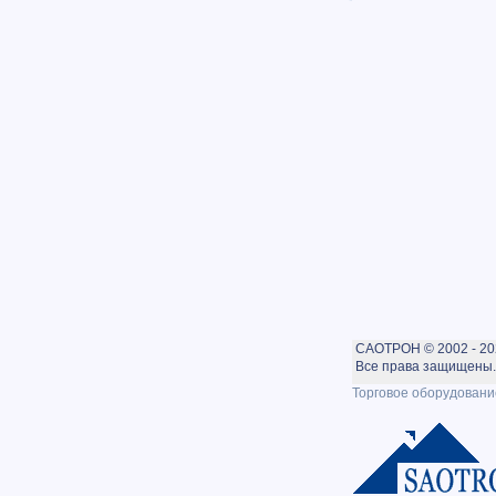
САОТРОН © 2002 - 20
Все права защищены. 
Торговое оборудовани