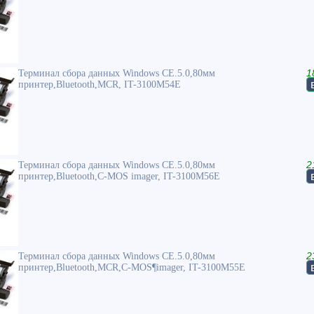
Терминал сбора данных Windows CE.5.0,80мм
1
принтер,Bluetooth,MCR, IT-3100M54E
Терминал сбора данных Windows CE.5.0,80мм
2
принтер,Bluetooth,C-MOS imager, IT-3100M56E
Терминал сбора данных Windows CE.5.0,80мм
2
принтер,Bluetooth,MCR,C-MOS¶imager, IT-3100M55E