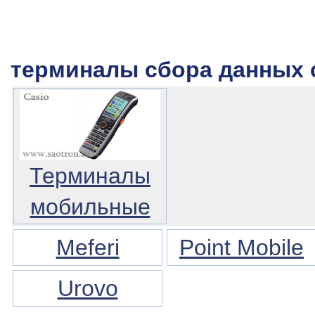
терминалы сбора данных ca
Терминалы
мобильные
Meferi
Point Mobile
Urovo