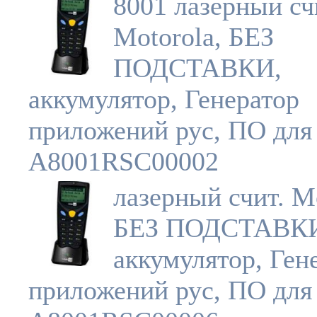
8001 лазерный сч
Motorola, БЕЗ
ПОДСТАВКИ,
аккумулятор, Генератор
приложений рус, ПО для
A8001RSC00002
лазерный счит. Mo
БЕЗ ПОДСТАВК
аккумулятор, Ген
приложений рус, ПО для