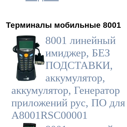
Терминалы мобильные 8001
8001 линейный
имиджер, БЕЗ
ПОДСТАВКИ,
аккумулятор,
аккумулятор, Генератор
приложений рус, ПО для
A8001RSC00001