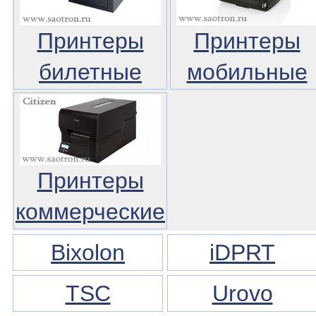
Принтеры
Принтеры
билетные
мобильные
Принтеры
коммерческие
Bixolon
iDPRT
TSC
Urovo