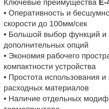
Ключевые преимущества
E-
• Оперативность и бесшумно
скорости до 100мм/сек
• Большой выбор функций и
дополнительных опций
• Экономия рабочего простра
компактности устройства
• Простота использования и
расходных материалов
• Наличие отдельных модиф