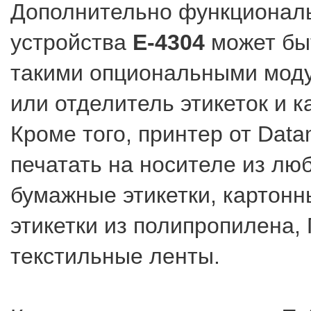
Дополнительно функционал
устройства
E-4304
может бы
такими опциональными моду
или отделитель этикеток и к
Кроме того, принтер от Dat
печатать на носителе из лю
бумажные этикетки, картонн
этикетки из полипропилена,
текстильные ленты.