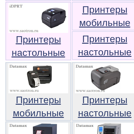
Принтеры
мобильные
Принтеры
Принтеры
настольные
настольные
Принтеры
Принтеры
мобильные
настольные