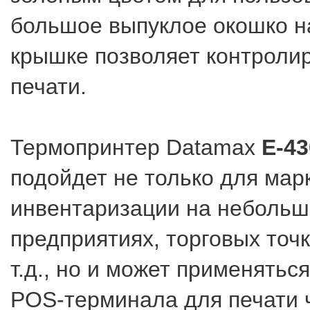
большое выпуклое окошко н
крышке позволяет контроли
печати.
Термопринтер Datamax
E-43
подойдет не только для мар
инвентаризации на небольш
предприятиях, торговых точк
т.д., но и может применяться
POS-терминала для печати 