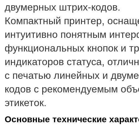
двумерных штрих-кодов.
Компактный принтер, осна
интуитивно понятным интер
функциональных кнопок и тр
индикаторов статуса, отлич
с печатью линейных и двум
кодов с рекомендуемым объ
этикеток.
Основные технические характ