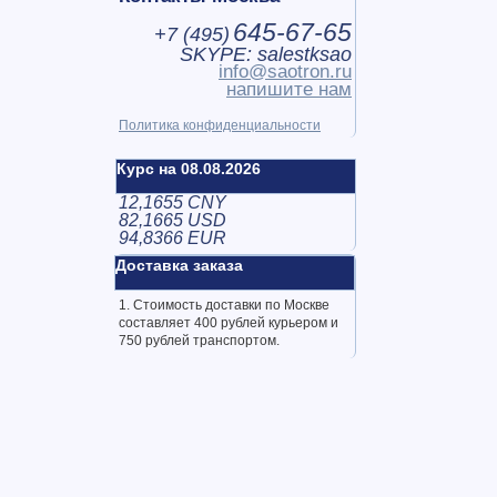
645-67-65
+7 (
495
)
SKYPE: salestksao
info@saotron.ru
напишите нам
Политика конфиденциальности
Курс на 08.08.2026
12,1655 CNY
82,1665 USD
94,8366 EUR
Доставка заказа
1. Стоимость доставки по Москве
составляет 400 рублей курьером и
750 рублей транспортом.