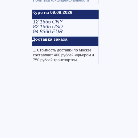
Политика конфиденциальности
Курс на 09.08.2026
12,1655 CNY
82,1665 USD
94,8366 EUR
Доставка заказа
1. Стоимость доставки по Москве
составляет 400 рублей курьером и
750 рублей транспортом.