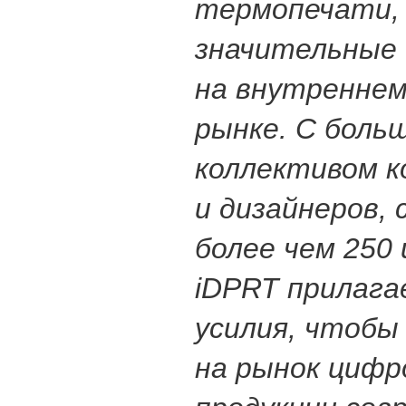
термопечати,
значительные
на внутреннем
рынке. С боль
коллективом 
и дизайнеров,
более чем 250
iDPRT прилага
усилия, чтобы
на рынок цифр