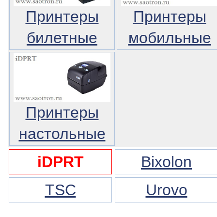
Принтеры
Принтеры
билетные
мобильные
Принтеры
настольные
iDPRT
Bixolon
TSC
Urovo