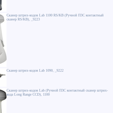
Сканер штрих-кодов Lab 1100 RS/KB (Ручной ПЗС контактный
сканер RS/KB), _9223
Сканер штрих-кодов Lab 1090, _9222
Сканер штрих-кодов Lab (Ручной ПЗС контактный сканер штрих-
кода Long Range CCD), 1100