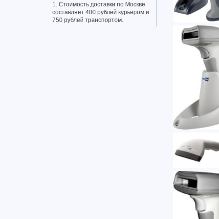
1. Стоимость доставки по Москве
составляет 400 рублей курьером и
750 рублей транспортом.