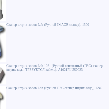
Сканер штрих-кодов Lab (Ручной IMAGE сканер), 1300
Сканер штрих-кодов Lab 1021 (Ручной контактный (ПЗС) сканер
штрих-кода, ТРЕБУЕТСЯ кабель), A1021PLUS0023
Сканер штрих-кодов Lab (Ручной ПЗС сканер штрих-кода), 1240