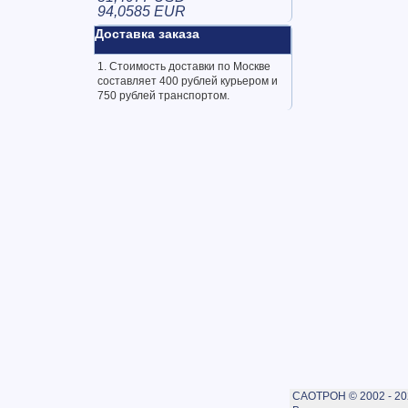
94,0585 EUR
Доставка заказа
1. Стоимость доставки по Москве
составляет 400 рублей курьером и
750 рублей транспортом.
САОТРОН © 2002 - 20