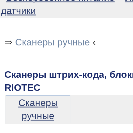
датчики
⇒
Сканеры ручные
‹
Сканеры штрих-кода, блок
RIOTEC
Сканеры
ручные