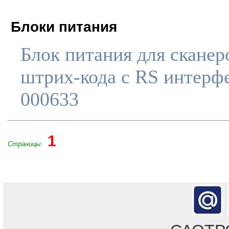
Блоки питания
Блок питания для сканер
штрих-кода с RS интерф
000633
1
Страницы: