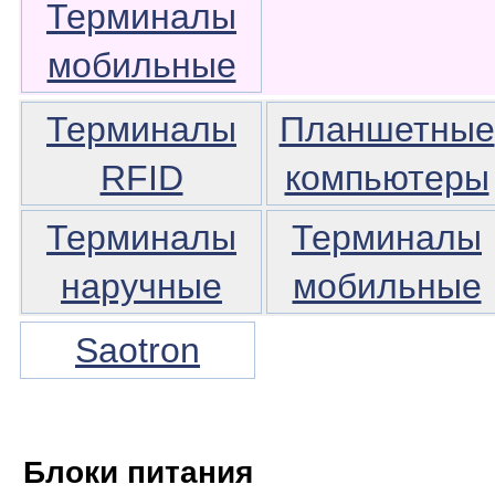
Терминалы
мобильные
Терминалы
Планшетные
RFID
компьютеры
Терминалы
Терминалы
наручные
мобильные
Saotron
Блоки питания