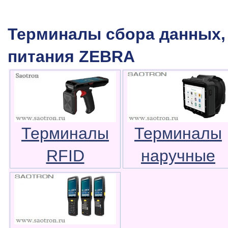
Терминалы сбора данных,
питания ZEBRA
Терминалы
Терминалы
RFID
наручные