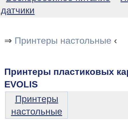
датчики
⇒
Принтеры настольные
‹
Принтеры пластиковых ка
EVOLIS
Принтеры
настольные