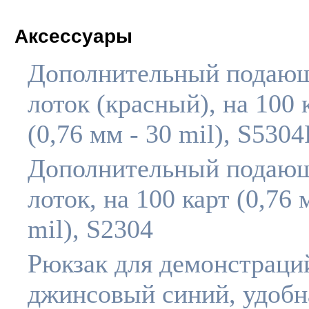
Аксессуары
Дополнительный подаю
лоток (красный), на 100 
(0,76 мм - 30 mil), S530
Дополнительный подаю
лоток, на 100 карт (0,76 
mil), S2304
Рюкзак для демонстраци
джинсовый синий, удобн