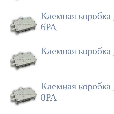
Клемная коробка 
6PA
Клемная коробка 
Клемная коробка 
8PA