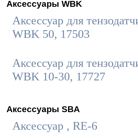
Аксессуары WBK
Аксессуар для тензодатч
WBK 50, 17503
Аксессуар для тензодатч
WBK 10-30, 17727
Аксессуары SBA
Аксессуар , RE-6