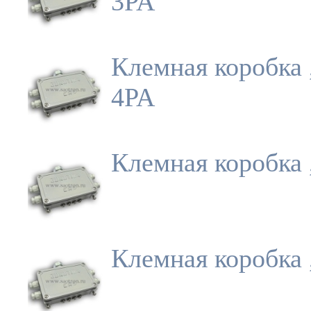
3PA
Клемная коробка 
4PA
Клемная коробка 
Клемная коробка 