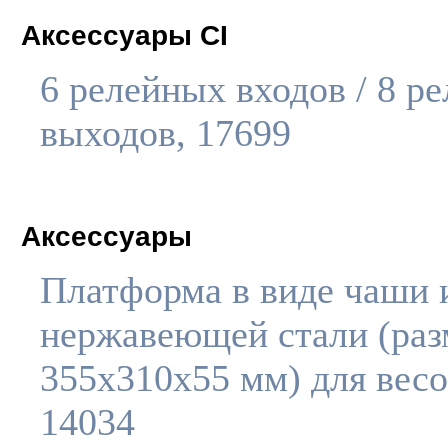
Аксессуары CI
6 релейных входов / 8 р
выходов, 17699
Аксессуары
Платформа в виде чаши 
нержавеющей стали (раз
355х310х55 мм) для вес
14034