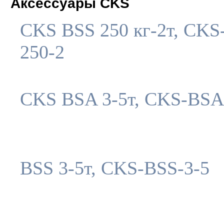
Аксессуары CKS
CKS BSS 250 кг-2т, CKS
250-2
CKS BSA 3-5т, CKS-BSA
BSS 3-5т, CKS-BSS-3-5