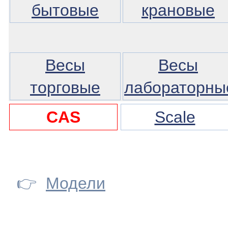
бытовые
крановые
Весы
Весы
торговые
лабораторны
CAS
Scale
👉
Модели