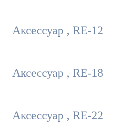
Аксессуар , RE-12
Аксессуар , RE-18
Аксессуар , RE-22