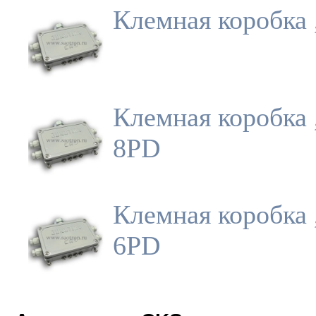
Клемная коробка 
Клемная коробка 
8PD
Клемная коробка 
6PD