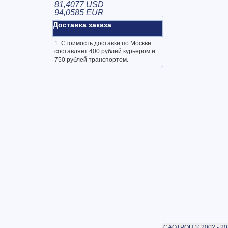
81,4077 USD
94,0585 EUR
Доставка заказа
1. Стоимость доставки по Москве
составляет 400 рублей курьером и
750 рублей транспортом.
САОТРОН © 2002 - 20