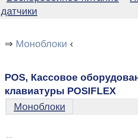
датчики
⇒
Моноблоки
‹
POS, Кассовое оборудован
клавиатуры POSIFLEX
Моноблоки