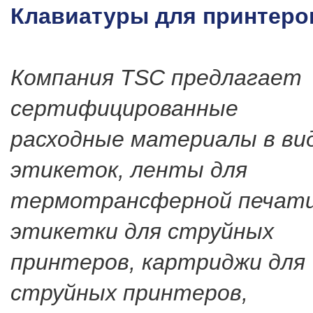
Клавиатуры для принтеро
Компания TSC предлагает
сертифицированные
расходные материалы в ви
этикеток, ленты для
термотрансферной печати
этикетки для струйных
принтеров, картриджи для
струйных принтеров,