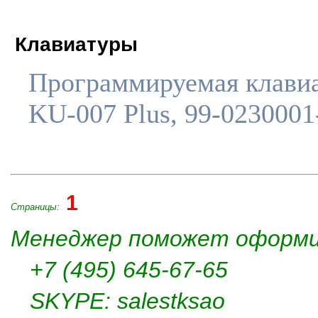
Клавиатуры
Программируемая клави
KU-007 Plus, 99-023000
1
Страницы:
Менеджер поможет оформи
+7 (495) 645-67-65
SKYPE: salestksao