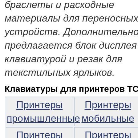
браслеты и расходные
материалы для переносны
устройств. Дополнительно
предлагается блок дисплея
клавиатурой и резак для
текстильных ярлыков.
Клавиатуры для принтеров T
Принтеры
Принтеры
промышленные
мобильные
Принтеры
Принтеры