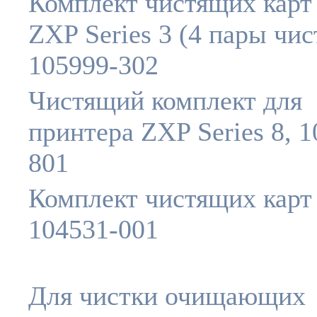
Комплект чистящих карт
ZXP Series 3 (4 пары чист
105999-302
Чистящий комплект для
принтера ZXP Series 8, 1
801
Комплект чистящих карт 
104531-001
Для чистки очищающих