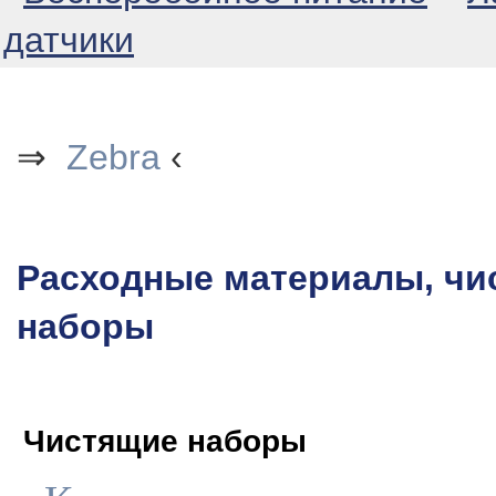
датчики
⇒
Zebra
‹
Расходные материалы, чи
наборы
Чистящие наборы