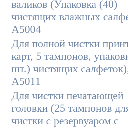
валиков (Упаковка (40)
чистящих влажных салфе
A5004
Для полной чистки принт
карт, 5 тампонов, упаков
шт.) чистящих салфеток)
A5011
Для чистки печатающей
головки (25 тампонов дл
чистки с резервуаром с