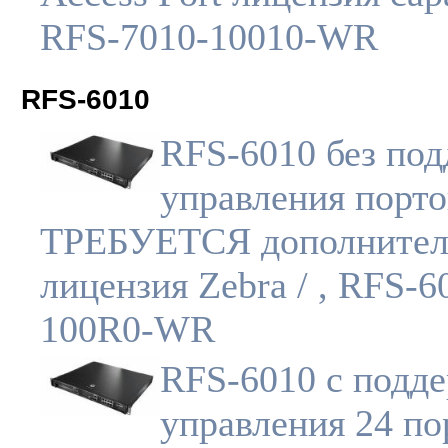
RFS-7010-10010-WR
RFS-6010
RFS-6010 без по
управления порто
ТРЕБУЕТСЯ дополнител
лицензия Zebra / , RFS-6
100R0-WR
RFS-6010 с подд
управления 24 по