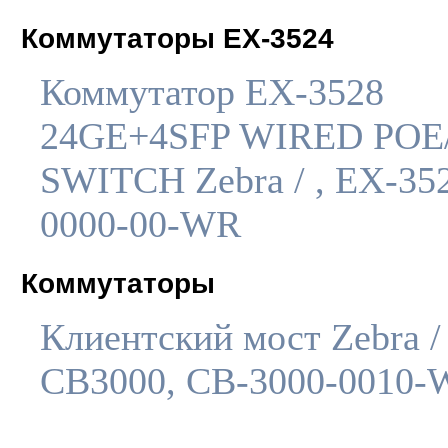
Коммутаторы EX-3524
Коммутатор EX-3528
24GE+4SFP WIRED POE
SWITCH Zebra / , EX-35
0000-00-WR
Коммутаторы
Клиентский мост Zebra /
CB3000, CB-3000-0010