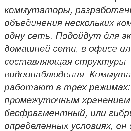
коммутаторы, разработан
объединения нескольких ко
одну сеть. Подойдут для э
домашней сети, в офисе ил
составляющая структуры
видеонаблюдения. Коммут
работают в трех режимах: 
промежуточным хранением
бесфрагментный, или гибр
определенных условиях, он