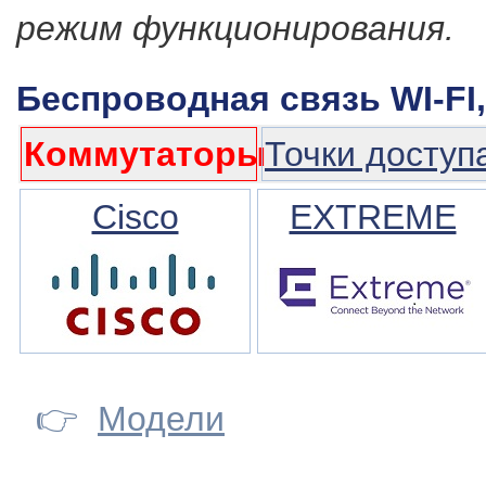
режим функционирования.
Беспроводная связь WI-FI
Коммутаторы
Точки доступ
Cisco
EXTREME
👉
Модели