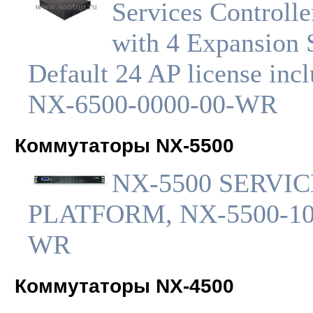
Services Controlle
with 4 Expansion 
Default 24 AP license inc
NX-6500-0000-00-WR
Коммутаторы NX-5500
NX-5500 SERVIC
PLATFORM, NX-5500-10
WR
Коммутаторы NX-4500