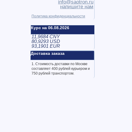
info@saotron.ru
напишите нам
Политика конфиденциальности
Курс на 06.08.2026
11,9684 CNY
80,9293 USD
93,1901 EUR
Доставка заказа
1. Стоимость доставки по Москве
составляет 400 рублей курьером и
750 рублей транспортом.