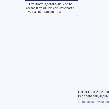
1. Стоимость доставки по Москве
составляет 400 рублей курьером и
750 рублей транспортом.
САОТРОН © 2002 - 20
Все права защищены. 
Торговое оборудовани