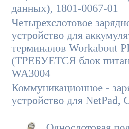
данных), 1801-0067-01
Четырехслотовое зарядн
устройство для аккумуля
терминалов Workabout 
(ТРЕБУЕТСЯ блок питан
WA3004
Коммуникационное - зар
устройство для NetPad, 
Однослотовая под