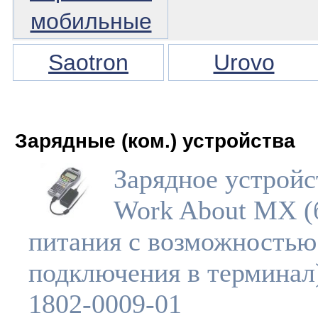
мобильные
Saotron
Urovo
Зарядные (ком.) устройства
Зарядное устройс
Work About MX (
питания с возможностью
подключения в терминал
1802-0009-01