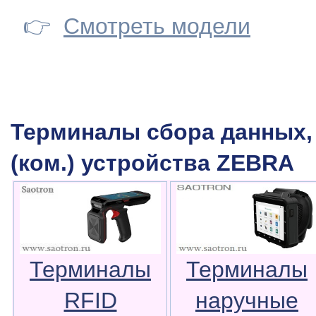
👉
Смотреть модели
Терминалы сбора данных,
(ком.) устройства ZEBRA
Терминалы
Терминалы
RFID
наручные