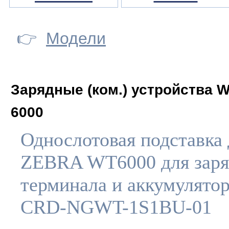
👉
Модели
Зарядные (ком.) устройства W
6000
Однослотовая подставка 
ZEBRA WT6000 для заря
терминала и аккумулятор
CRD-NGWT-1S1BU-01