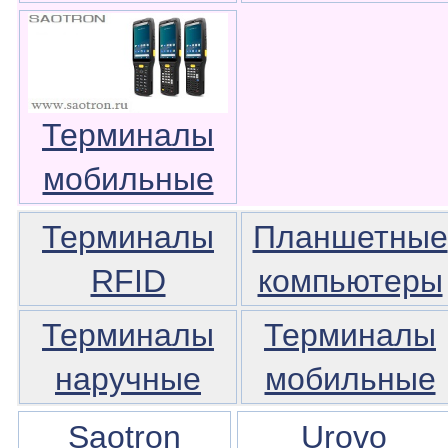
Терминалы
мобильные
Терминалы
Планшетные
RFID
компьютеры
Терминалы
Терминалы
наручные
мобильные
Saotron
Urovo