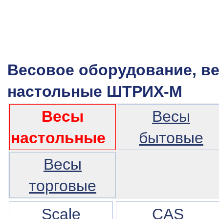
Весовое оборудование, в
настольные ШТРИХ-М
Весы
Весы
настольные
бытовые
Весы
торговые
Scale
CAS