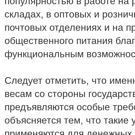
популярностью в работе на 
складах, в оптовых и рознич
почтовых отделениях и на п
общественного питания бла
функциональным возможнос
Следует отметить, что имен
весам со стороны государст
предъявляются особые треб
объясняется тем, что такие 
применяются для денежных 