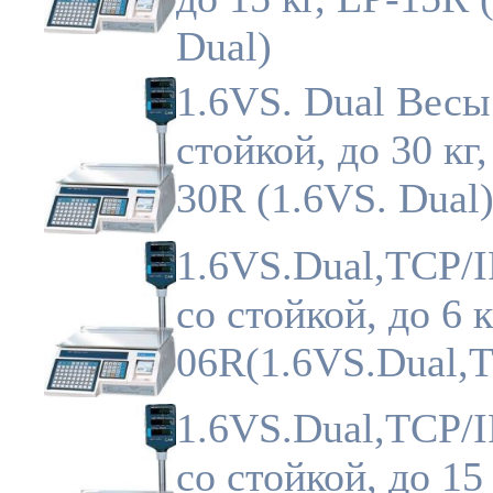
Dual)
1.6VS. Dual Весы
стойкой, до 30 кг,
30R (1.6VS. Dual
1.6VS.Dual,TCP/
со стойкой, до 6 к
06R(1.6VS.Dual,T
1.6VS.Dual,TCP/
со стойкой, до 15 