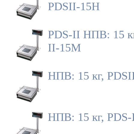
PDSII-15H
PDS-II НПВ: 15 к
II-15M
НПВ: 15 кг, PDSI
НПВ: 15 кг, PDS-