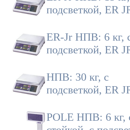
подсветкой, ER 
ER-Jr НПВ: 6 кг, 
подсветкой, ER 
НПВ: 30 кг, с
подсветкой, ER 
POLE НПВ: 6 кг, 
стойкой, с подсве