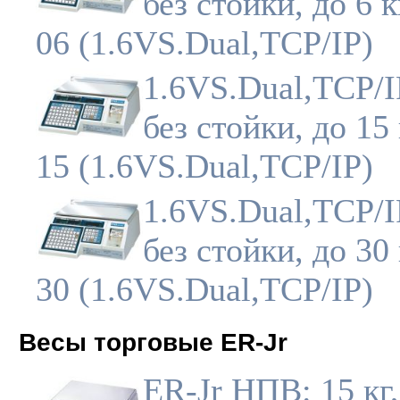
без стойки, до 6 к
06 (1.6VS.Dual,TCP/IP)
1.6VS.Dual,TCP/
без стойки, до 15 
15 (1.6VS.Dual,TCP/IP)
1.6VS.Dual,TCP/
без стойки, до 30 
30 (1.6VS.Dual,TCP/IP)
Весы торговые ER-Jr
ER-Jr НПВ: 15 кг,