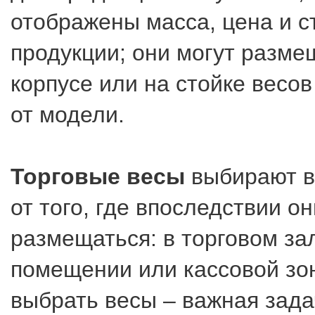
отображены масса, цена и с
продукции; они могут разме
корпусе или на стойке весов
от модели.
Торговые весы
выбирают в
от того, где впоследствии он
размещаться: в торговом за
помещении или кассовой зо
выбрать весы – важная зада