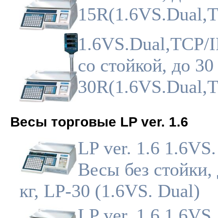
15R(1.6VS.Dual,T
1.6VS.Dual,TCP/
со стойкой, до 30 
30R(1.6VS.Dual,T
Весы торговые LP ver. 1.6
LP ver. 1.6 1.6VS.
Весы без стойки, 
кг, LP-30 (1.6VS. Dual)
LP ver. 1.6 1.6VS.