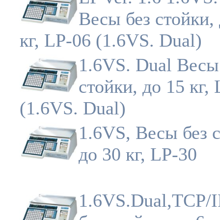
Весы без стойки, 
кг, LP-06 (1.6VS. Dual)
1.6VS. Dual Весы
стойки, до 15 кг,
(1.6VS. Dual)
1.6VS, Весы без 
до 30 кг, LP-30
1.6VS.Dual,TCP/