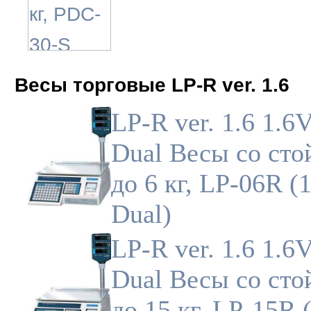
Весы торговые LP-R ver. 1.6
LP-R ver. 1.6 1.6
Dual Весы со сто
до 6 кг, LP-06R (
Dual)
LP-R ver. 1.6 1.6
Dual Весы со сто
до 15 кг, LP-15R 