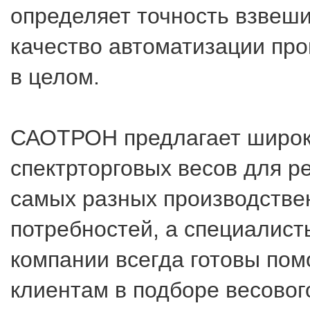
определяет точность взвеш
качество автоматизации про
в целом.
САОТРОН предлагает широ
спектрторговых весов для р
самых разных производстве
потребностей, а специалис
компании всегда готовы пом
клиентам в подборе весовог