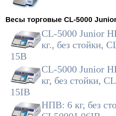
Весы торговые CL-5000 Junio
CL-5000 Junior Н
кг., без стойки, 
15B
CL-5000 Junior Н
кг, без стойки, C
15IB
НПВ: 6 кг, без ст