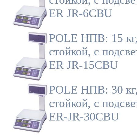
ER JR-6CBU
POLE НПВ: 15 кг,
стойкой, с подсве
ER JR-15CBU
POLE НПВ: 30 кг,
стойкой, с подсве
ER-JR-30CBU