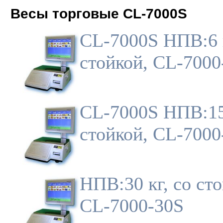
Весы торговые CL-7000S
CL-7000S НПВ:6 к
стойкой, CL-7000
CL-7000S НПВ:15 
стойкой, CL-7000
НПВ:30 кг, со сто
CL-7000-30S