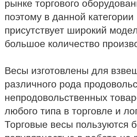
рынке торгового оборудова
поэтому в данной категории
присутствует широкий моде
большое количество произв
Весы изготовлены для взве
различного рода продоволь
непродовольственных товар
любого типа в торговле и ло
Торговые весы пользуются 