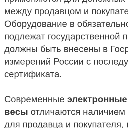
между продавцом и покупат
Оборудование в обязательн
подлежат государственной п
должны быть внесены в Гос
измерений России с послед
сертификата.
Современные
электронные
весы
отличаются наличием 
для продавца и покупателя, 