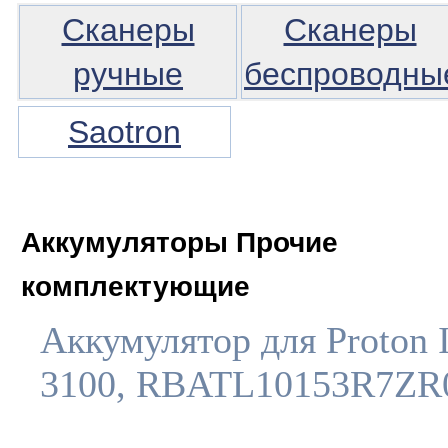
Сканеры
Сканеры
ручные
беспроводны
Saotron
Аккумуляторы Прочие
комплектующие
Аккумулятор для Proton
3100, RBATL10153R7ZR