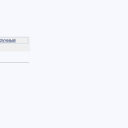
ручные