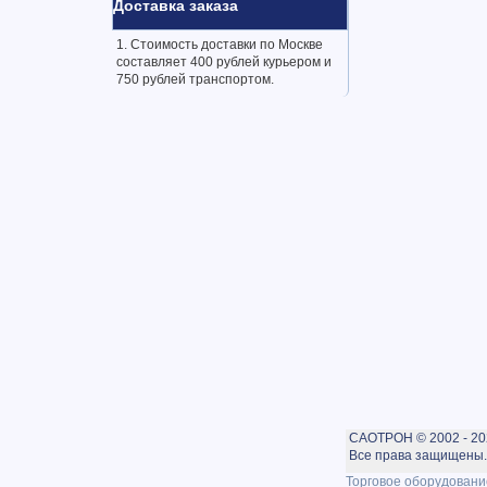
Доставка заказа
1. Стоимость доставки по Москве
составляет 400 рублей курьером и
750 рублей транспортом.
САОТРОН © 2002 - 20
Все права защищены. 
Торговое оборудовани