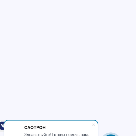
САОТРОН
Здравствуйте! Готовы помочь вам.