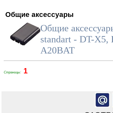
Общие аксессуары
Общие аксессуар
standart - DT-X5,
A20BAT
1
Страницы: