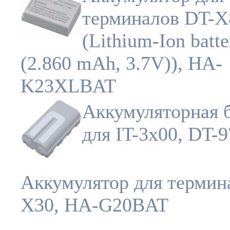
терминалов DT-X
(Lithium-Ion batte
(2.860 mAh, 3.7V)), HA-
K23XLBAT
Аккумуляторная 
для IT-3x00, DT-
Аккумулятор для термин
X30, HA-G20BAT