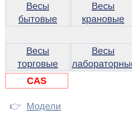
Весы
Весы
бытовые
крановые
Весы
Весы
торговые
лабораторны
CAS
👉
Модели