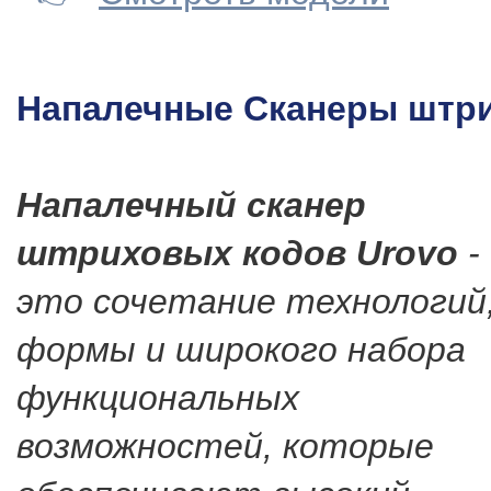
Напалечные Сканеры штри
Напалечный сканер
штриховых кодов Urovo
-
это сочетание технологий
формы и широкого набора
функциональных
возможностей, которые