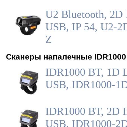
U2 Bluetooth, 2D 
USB, IP 54, U2-2
Z
Сканеры напалечные IDR1000
IDR1000 BT, 1D L
USB, IDR1000-1
IDR1000 BT, 2D I
USB, IDR1000-2