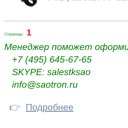
1
Страницы:
Менеджер поможет оформи
+7 (495) 645-67-65
SKYPE: salestksao
info@saotron.ru
👉
Подробнее