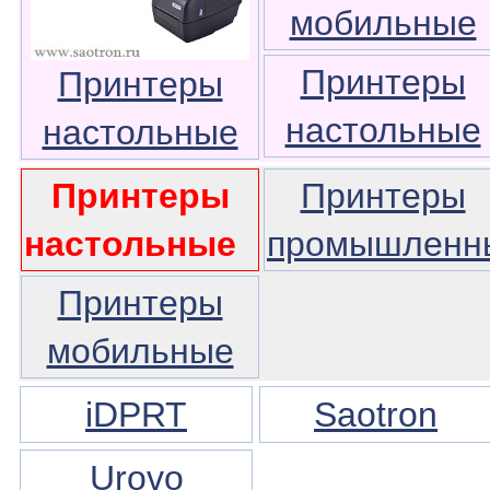
мобильные
Принтеры
Принтеры
настольные
настольные
Принтеры
Принтеры
настольные
промышленн
Принтеры
мобильные
iDPRT
Saotron
Urovo