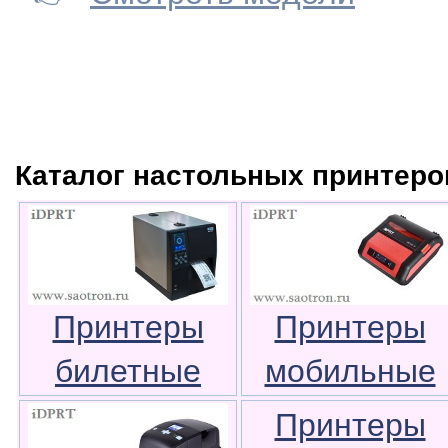
Каталог настольных принтеро
Принтеры
Принтеры
билетные
мобильные
Принтеры