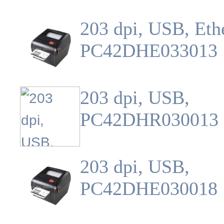
203 dpi, USB, Eth
PC42DHE033013
203 dpi, USB,
PC42DHR030013
203 dpi, USB,
PC42DHE030018