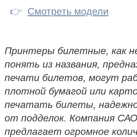
👉
Смотреть модели
Принтеры билетные, как н
понять из названия, предна
печати билетов, могут ра
плотной бумагой или карт
печатать билеты, надежн
от подделок. Компания С
предлагает огромное коли