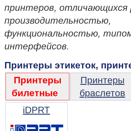
принтеров, отличающихся 
производительностью,
функциональностью, типо
интерфейсов.
Принтеры этикеток, прин
Принтеры
Принтеры
билетные
браслетов
iDPRT