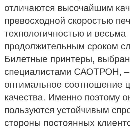
отличаются высочайшим кач
превосходной скоростью печ
технологичностью и весьма
продолжительным сроком с
Билетные принтеры, выбран
специалистами САОТРОН, –
оптимальное соотношение 
качества. Именно поэтому 
пользуются устойчивым спр
стороны постоянных клиен