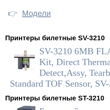
👉
Модели
Принтеры билетные SV-3210
SV-3210 6MB FL
Kit, Direct Therma
Detect,Assy, Tearb
Standard TOF Sensor, SV
Принтеры билетные ST-3210