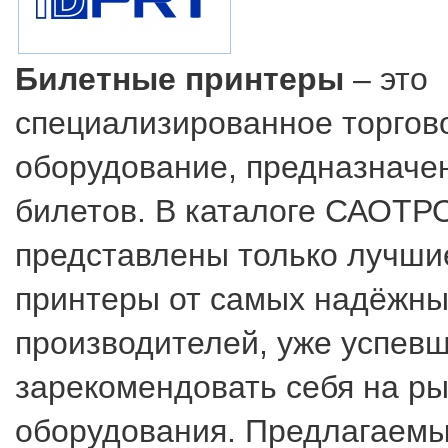
Билетные принтеры
– это
специализированное торгов
оборудование, предназначе
билетов. В каталоге САОТР
представлены только лучши
принтеры от самых надёжны
производителей, уже успев
зарекомендовать себя на ры
оборудования. Предлагаем