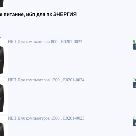
 питание, ибп для пк ЭНЕРГИЯ
и
ИБП Для компьютеров 800 , Е0201-0023
6
ИБП Для компьютеров 1200 , Е0201-0024
1
ИБП Для компьютеров 1500 , Е0201-0025
1