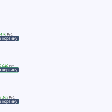
 470
Руб.
в корзину
0 040
Руб.
в корзину
3 163
Руб.
в корзину