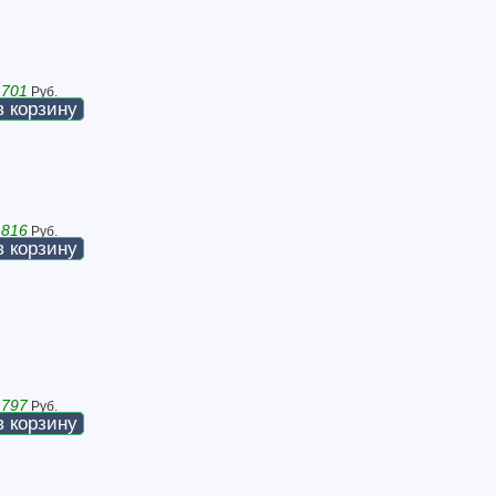
 701
Руб.
в корзину
 816
Руб.
в корзину
 797
Руб.
в корзину