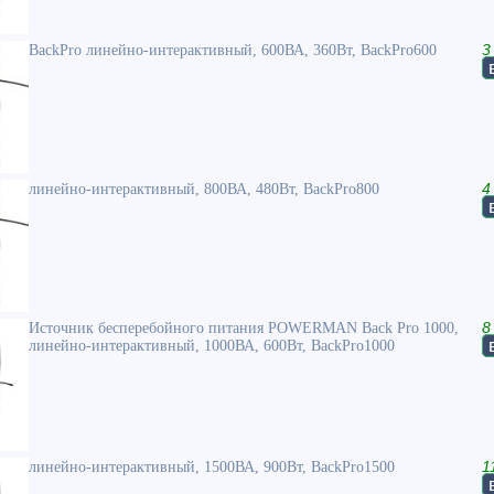
BackPro линейно-интерактивный, 600ВА, 360Вт, BackPro600
3
линейно-интерактивный, 800ВА, 480Вт, BackPro800
4
Источник бесперебойного питания POWERMAN Back Pro 1000,
8
линейно-интерактивный, 1000ВА, 600Вт, BackPro1000
линейно-интерактивный, 1500ВА, 900Вт, BackPro1500
1