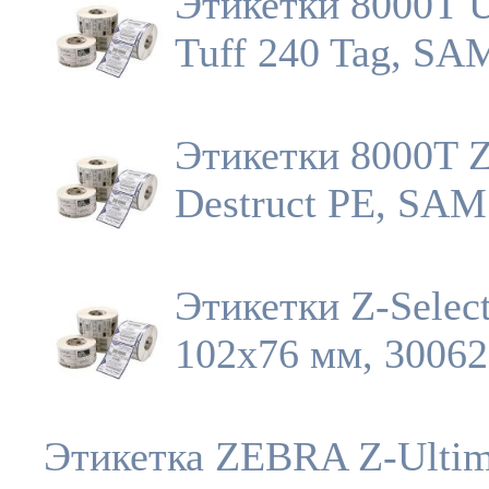
Этикетки 8000T U
Tuff 240 Tag, SA
Этикетки 8000T Z
Destruct PE, SA
Этикетки Z-Selec
102x76 мм, 3006
Этикетка ZEBRA Z-Ultim