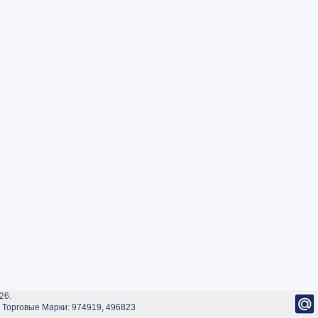
26.
Торговые Марки: 974919, 496823