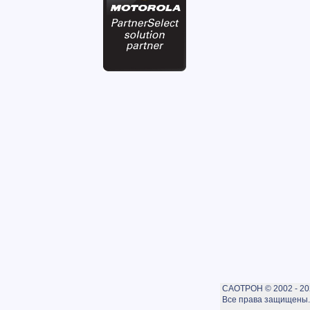
САОТРОН © 2002 - 20
Все права защищены. 