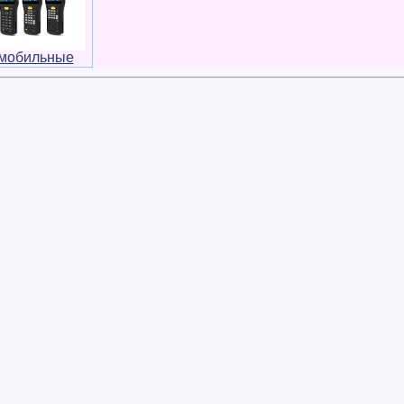
мобильные