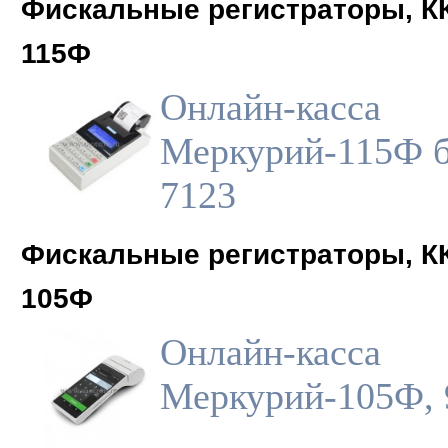
Фискальные регистраторы, К
115Ф
Онлайн-касса
Меркурий-115Ф б
7123
Фискальные регистраторы, К
105Ф
Онлайн-касса
Меркурий-105Ф, 