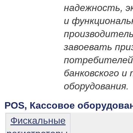
надежность, э
и функциональ
производитель
завоевать при
потребителей
банковского и
оборудования.
POS, Кассовое оборудов
Фискальные