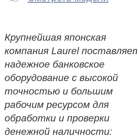
Крупнейшая японская
компания Laurel поставляе
надежное банковское
оборудование с высокой
точностью и большим
рабочим ресурсом для
обработки и проверки
денежной наличности: