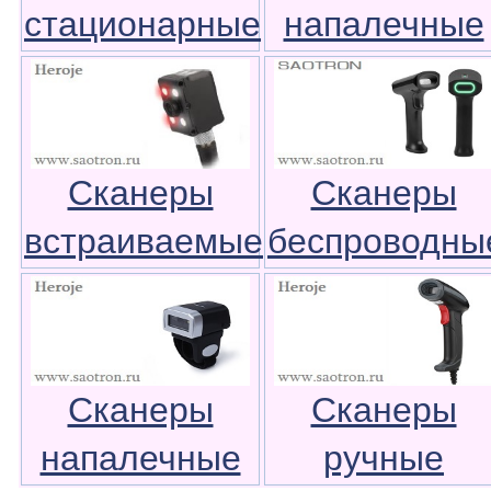
стационарные
напалечные
Сканеры
Сканеры
встраиваемые
беспроводны
Сканеры
Сканеры
напалечные
ручные