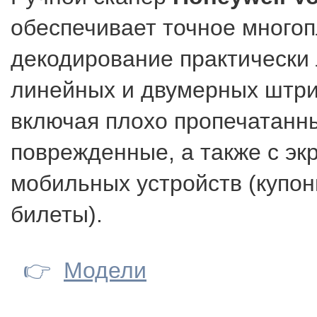
обеспечивает точное много
декодирование практически
линейных и двумерных штри
включая плохо пропечатанн
поврежденные, а также с эк
мобильных устройств (купон
билеты).
👉
Модели