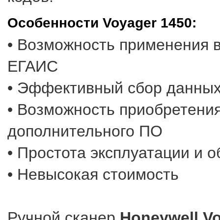
Особенности Voyager 1450:
• Возможность применения 
ЕГАИС
• Эффективный сбор данны
• Возможность приобретени
дополнительного ПО
• Простота эксплуатации и 
• Невысокая стоимость
Ручной сканер
Honeywell V