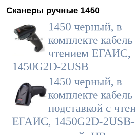
Сканеры ручные 1450
1450 черный, в
комплекте кабель
чтением ЕГАИС,
1450G2D-2USB
1450 черный, в
комплекте кабель
подставкой с чте
ЕГАИС, 1450G2D-2USB-