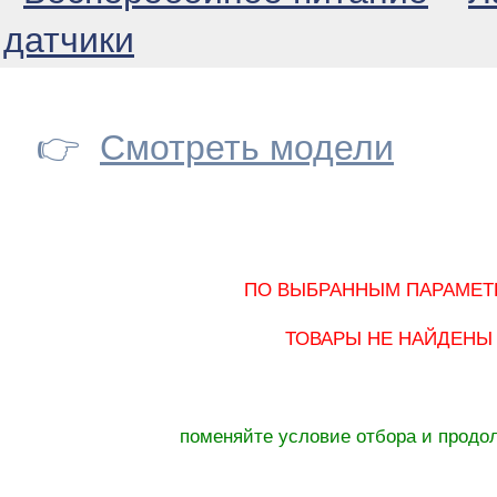
датчики
👉
Смотреть модели
ПО ВЫБРАННЫМ ПАРАМЕТ
ТОВАРЫ НЕ НАЙДЕНЫ
поменяйте условие отбора и продо