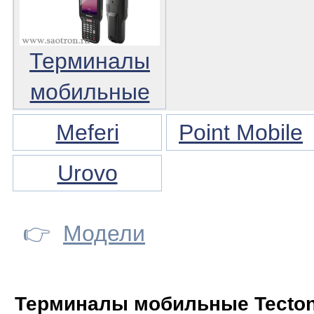
Терминалы
мобильные
Meferi
Point Mobile
Urovo
👉
Модели
Терминалы мобильные Tecto