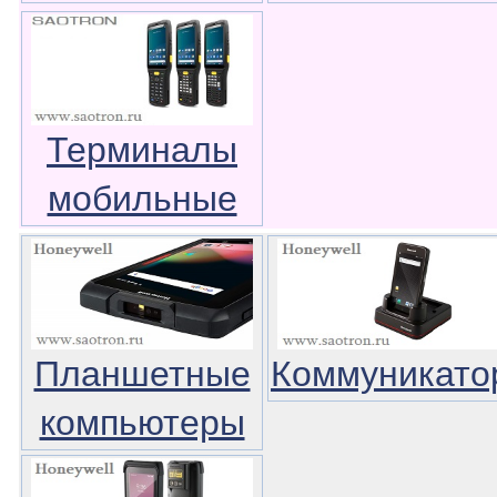
Терминалы
мобильные
Планшетные
Коммуникато
компьютеры