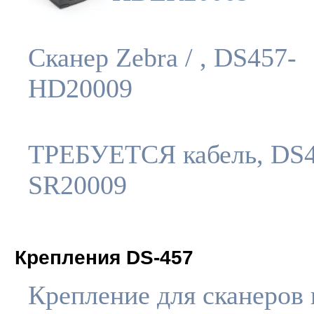
Сканер Zebra / , DS457-
HD20009
ТРЕБУЕТСЯ кабель, DS4
SR20009
Крепления DS-457
Крепление для сканеров