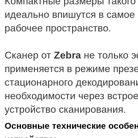
Компактные размеры такого
идеально впишутся в самое
рабочее пространство.
Сканер от
Zebra
не только 
применяется в режиме през
стационарного декодировани
необходимости через встро
устройство сканирования.
Основные технические особе