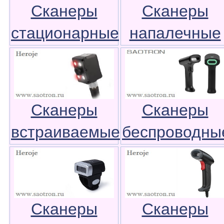
Сканеры
Сканеры
стационарные
напалечные
Сканеры
Сканеры
встраиваемые
беспроводны
Сканеры
Сканеры