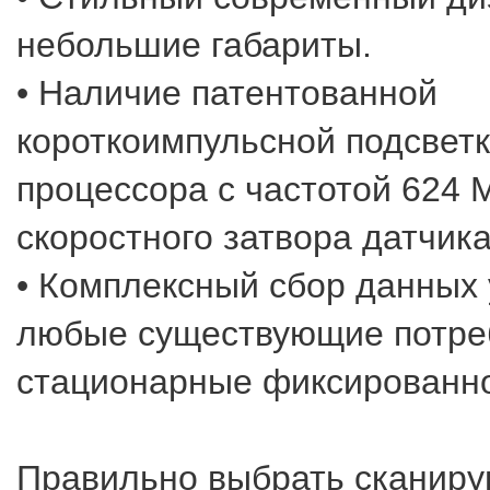
небольшие габариты.
• Наличие патентованной
короткоимпульсной подсвет
процессора с частотой 624 
скоростного затвора датчика
• Комплексный сбор данных
любые существующие потре
стационарные фиксированно
Правильно выбрать сканир