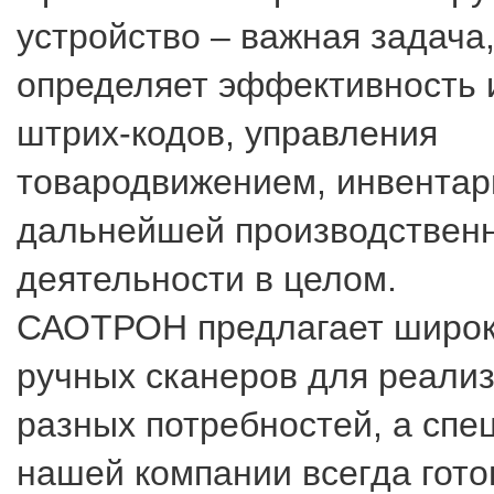
устройство – важная задача,
определяет эффективность
штрих-кодов, управления
товародвижением, инвентар
дальнейшей производствен
деятельности в целом.
САОТРОН предлагает широк
ручных сканеров для реали
разных потребностей, а спе
нашей компании всегда гот