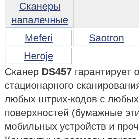
Сканеры
напалечные
Meferi
Saotron
Heroje
Сканер
DS457
гарантирует 
стационарного сканирования
любых штрих-кодов с любы
поверхностей (бумажные эти
мобильных устройств и проч