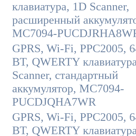
клавиатура, 1D Scanner,
расширенный аккумулято
MC7094-PUCDJRHA8W
GPRS, Wi-Fi, PPC2005, 6
BT, QWERTY клавиатура
Scanner, стандартный
аккумулятор, MC7094-
PUCDJQHA7WR
GPRS, Wi-Fi, PPC2005, 6
BT, QWERTY клавиатура