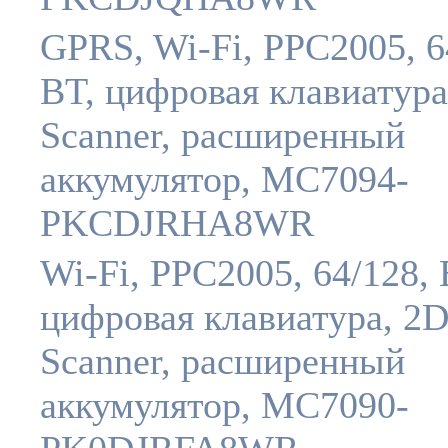
GPRS, Wi-Fi, PPC2005, 6
BT, цифровая клавиатура
Scanner, расширенный
аккумулятор, MC7094-
PKCDJRHA8WR
Wi-Fi, PPC2005, 64/128, 
цифровая клавиатура, 2
Scanner, расширенный
аккумулятор, MC7090-