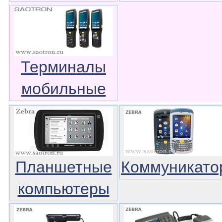
Терминалы
мобильные
Планшетные
Коммуникато
компьютеры