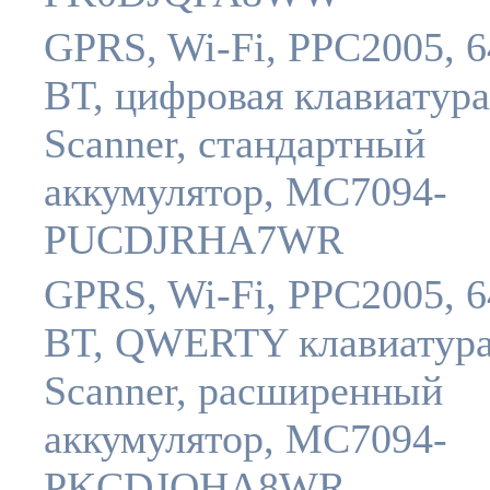
GPRS, Wi-Fi, PPC2005, 6
BT, цифровая клавиатура
Scanner, стандартный
аккумулятор, MC7094-
PUCDJRHA7WR
GPRS, Wi-Fi, PPC2005, 6
BT, QWERTY клавиатура
Scanner, расширенный
аккумулятор, MC7094-
PKCDJQHA8WR