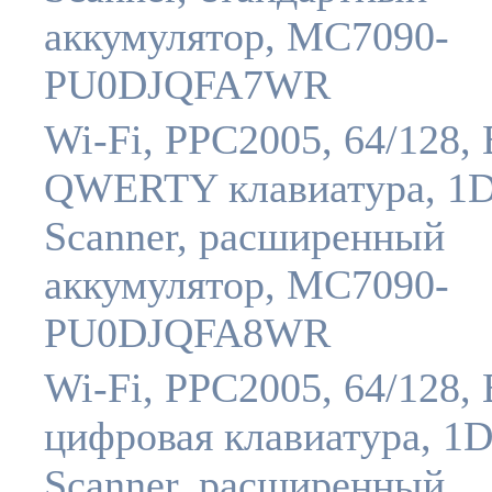
аккумулятор, MC7090-
PU0DJQFA7WR
Wi-Fi, PPC2005, 64/128, 
QWERTY клавиатура, 1
Scanner, расширенный
аккумулятор, MC7090-
PU0DJQFA8WR
Wi-Fi, PPC2005, 64/128, 
цифровая клавиатура, 1
Scanner, расширенный