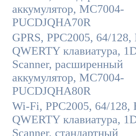
аккумулятор, MC7004-
PUCDJQHA70R
GPRS, PPC2005, 64/128, 
QWERTY клавиатура, 1
Scanner, расширенный
аккумулятор, MC7004-
PUCDJQHA80R
Wi-Fi, PPC2005, 64/128, 
QWERTY клавиатура, 1
Scanner, стандартный