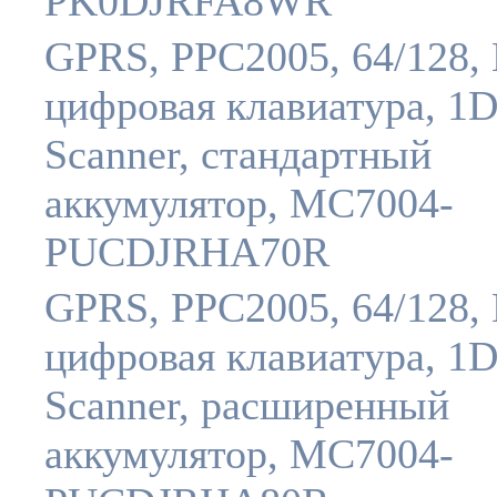
PK0DJRFA8WR
GPRS, PPC2005, 64/128, 
цифровая клавиатура, 1
Scanner, стандартный
аккумулятор, MC7004-
PUCDJRHA70R
GPRS, PPC2005, 64/128, 
цифровая клавиатура, 1
Scanner, расширенный
аккумулятор, MC7004-