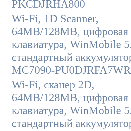
PKCDJRHA800
Wi-Fi, 1D Scanner,
64MB/128MB, цифровая
клавиатура, WinMobile 5.
стандартный аккумулято
MC7090-PU0DJRFA7WR
Wi-Fi, сканер 2D,
64MB/128MB, цифровая
клавиатура, WinMobile 5.
стандартный аккумулято