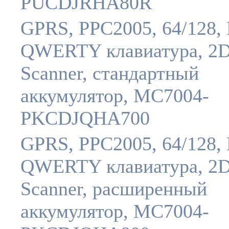
PUCDJRHA80R
GPRS, PPC2005, 64/128, 
QWERTY клавиатура, 2
Scanner, стандартный
аккумулятор, MC7004-
PKCDJQHA700
GPRS, PPC2005, 64/128, 
QWERTY клавиатура, 2
Scanner, расширенный
аккумулятор, MC7004-