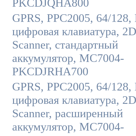
PKCDJQHA800
GPRS, PPC2005, 64/128, 
цифровая клавиатура, 2
Scanner, стандартный
аккумулятор, MC7004-
PKCDJRHA700
GPRS, PPC2005, 64/128, 
цифровая клавиатура, 2
Scanner, расширенный
аккумулятор, MC7004-