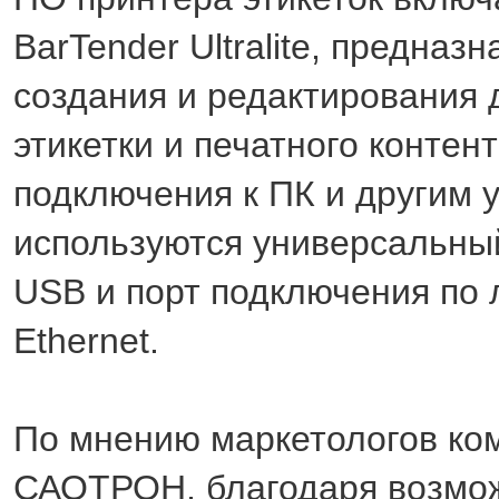
BarTender Ultralite, предназ
создания и редактирования 
этикетки и печатного контент
подключения к ПК и другим 
используются универсальны
USB и порт подключения по 
Ethernet.
По мнению маркетологов ко
САОТРОН, благодаря возмо