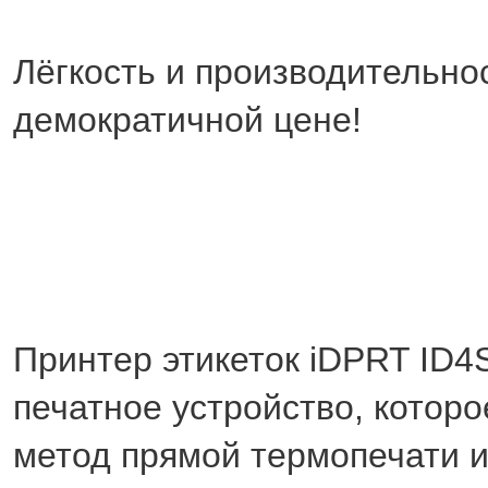
Лёгкость и производительно
демократичной цене!
Принтер этикеток iDPRT ID4
печатное устройство, которо
метод прямой термопечати 