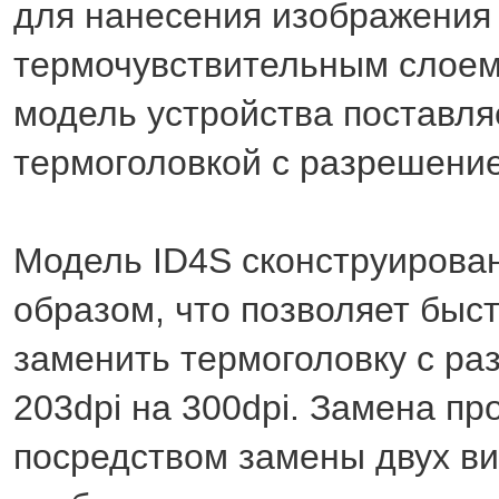
для нанесения изображения 
термочувствительным слоем
модель устройства поставля
термоголовкой с разрешение
Модель ID4S сконструирова
образом, что позволяет быст
заменить термоголовку с р
203dpi на 300dpi. Замена пр
посредством замены двух ви