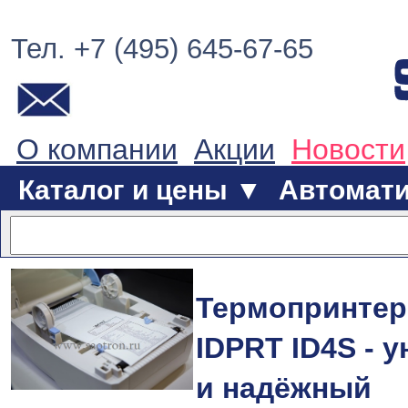
Тел. +7 (495) 645-67-65
О компании
Акции
Новости
Каталог и цены ▼
Автомат
Термопринтер
IDPRT ID4S - 
и надёжный