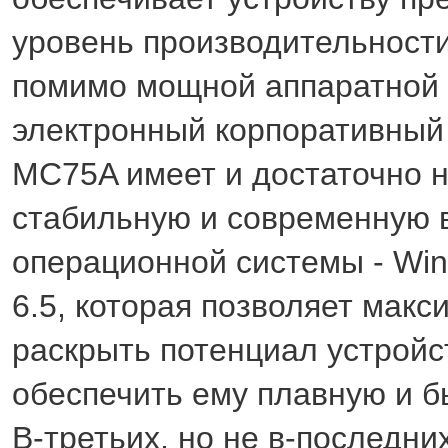
уровень производительности
помимо мощной аппаратной 
электронный корпоративный
MC75A имеет и достаточно 
стабильную и современную 
операционной системы - Wi
6.5, которая позволяет мак
раскрыть потенциал устройс
обеспечить ему плавную и б
В-третьих, но не в-последни