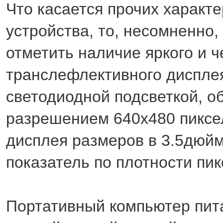
Что касается прочих характе
устройства, то, несомненно,
отметить наличие яркого и ч
транслефлективного диспле
светодиодной подсветкой, 
разрешением 640х480 пиксе
дисплея размеров в 3.5дюйм
показатель по плотности пик
Портативный компьютер пита