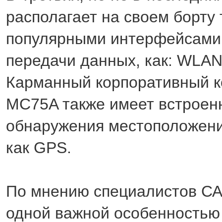
располагает на своем борту
популярными интерфейсами
передачи данных, как: WLAN,
Карманный корпоративный 
MC75A также имеет встроен
обнаружения местоположени
как GPS.
По мнению специалистов С
одной важной особенностью