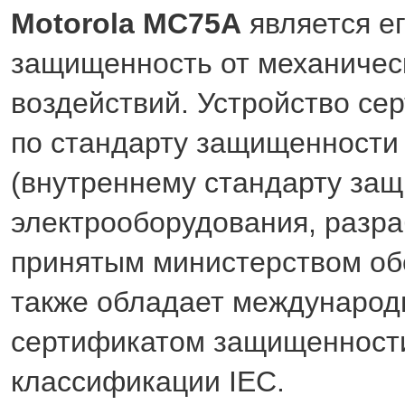
Motorola MC75A
является е
защищенность от механичес
воздействий. Устройство с
по стандарту защищенности
(внутреннему стандарту за
электрооборудования, разр
принятым министерством об
также обладает междунаро
сертификатом защищенност
классификации IEC.