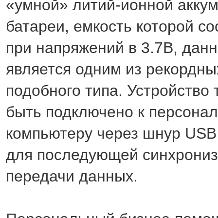
«умной» литий-ионной акку
батареи, емкость которой со
при напряжений в 3.7В, дан
является одним из рекордны
подобного типа. Устройство
быть подключено к персона
компьютеру через шнур USB (
для последующей синхрониз
передачи данных.