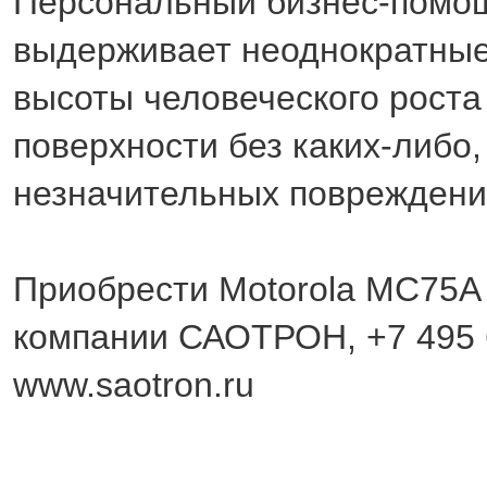
Персональный бизнес-помо
выдерживает неоднократные
высоты человеческого роста
поверхности без каких-либо,
незначительных повреждени
Приобрести Motorola MC75A
компании САОТРОН, +7 495 
www.saotron.ru