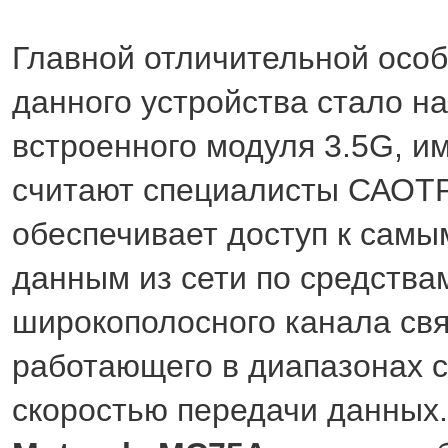
Главной отличительной осо
данного устройства стало н
встроенного модуля 3.5G, и
считают специалисты САОТ
обеспечивает доступ к сам
данным из сети по средства
широкополосного канала свя
работающего в диапазонах 
скоростью передачи данных.