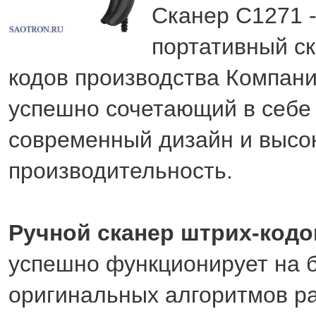
Сканер C1271 -
портативный с
кодов производства Компани
успешно сочетающий в себе
современный дизайн и высо
производительность.
Ручной сканер штрих-кодо
успешно функционирует на 
оригинальных алгоритмов р