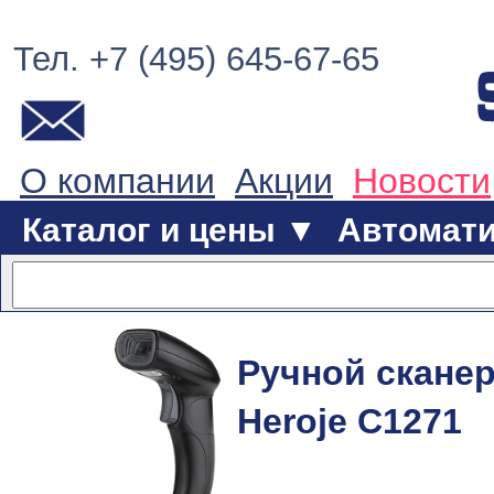
Тел. +7 (495) 645-67-65
О компании
Акции
Новости
Каталог и цены ▼
Автомат
Ручной скане
Heroje C1271